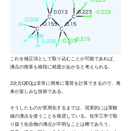
これを補正項として取り込むことが可能であれば、
沸点の推算も格段に精度があがると考えられる。
2次元QEQは非常に簡単に電荷を計算できるので、将
来が楽しみな技術である。
そうしたものが実用化するまでは、現実的には実験
値の沸点を使うことを推奨している。化学工学で取
り扱う化合物の沸点が不明なことは稀であろう。