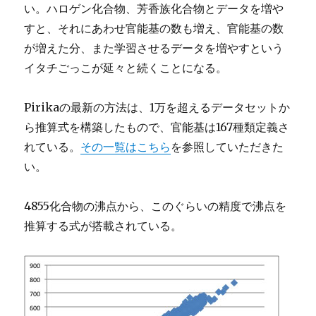
い。ハロゲン化合物、芳香族化合物とデータを増や
すと、それにあわせ官能基の数も増え、官能基の数
が増えた分、また学習させるデータを増やすという
イタチごっこが延々と続くことになる。
Pirikaの最新の方法は、1万を超えるデータセットか
ら推算式を構築したもので、官能基は167種類定義さ
れている。
その一覧はこちら
を参照していただきた
い。
4855化合物の沸点から、このぐらいの精度で沸点を
推算する式が搭載されている。