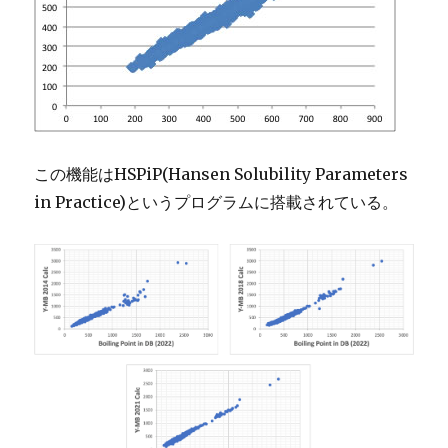
この機能はHSPiP(Hansen Solubility Parameters
in Practice)というプログラムに搭載されている。