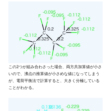
この2つが組み合わさった場合、両方共加算値が小さ
いので、沸点の推算値が小さめな値になってしまう
が、電荷平衡法で計算すると、大きく分極している
ことがわかる。