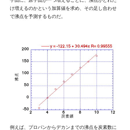
け増えるのかという加算値を求め、その足し合わせ
で沸点を予測するものだ。
例えば、プロパンからデカンまでの沸点を炭素数に